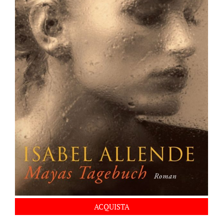
ACQUISTA